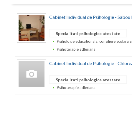
Cabinet Individual de Psihologie - Sabou 
Specialitati psihologice atestate
Psihologie educationala, consiliere scolara s
Psihoterapie adleriana
Cabinet Individual de Psihologie - Chiore
Specialitati psihologice atestate
Psihoterapie adleriana