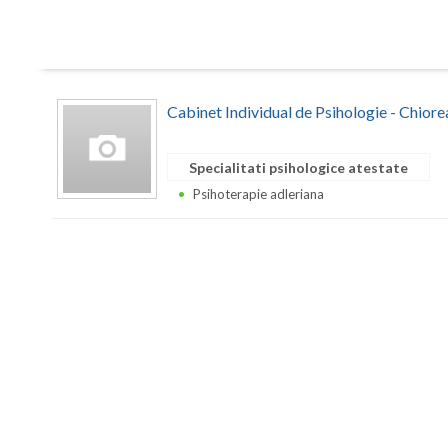
Cabinet Individual de Psihologie - Chiore
Specialitati psihologice atestate
Psihoterapie adleriana