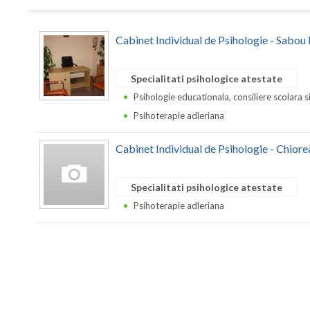
Cabinet Individual de Psihologie - Sabou 
Specialitati psihologice atestate
Psihologie educationala, consiliere scolara s
Psihoterapie adleriana
Cabinet Individual de Psihologie - Chiore
Specialitati psihologice atestate
Psihoterapie adleriana